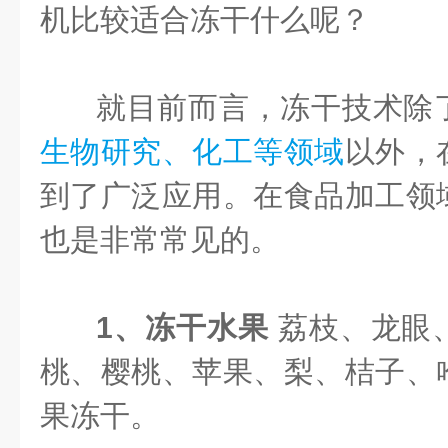
机比较适合冻干什么呢？
就目前而言，冻干技术除
生物研究、化工等领域
以外，
到了广泛应用。在食品加工领
也是非常常见的。
1、冻干水果
荔枝、龙眼
桃、樱桃、苹果、梨、桔子、
果冻干。