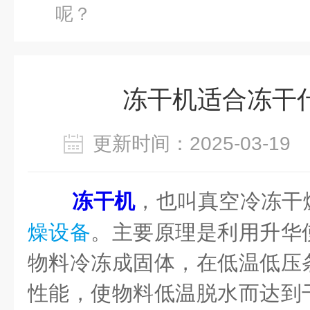
呢？
冻干机适合冻干
更新时间：2025-03-1
冻干机
，也叫真空冷冻干
燥设备
。主要原理是利用升华
物料冷冻成固体，在低温低压
性能，使物料低温脱水而达到