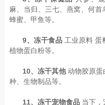
麻、当归、三七、燕窝、何首
蜂蜜、甲鱼等。
9、冻干食品
工业原料 
植物蛋白粉等。
10、冻干其他
动物胶原蛋
种、生物制品等。
11、冻干宠物食品
当下，