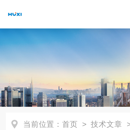
当前位置：
首页
>
技术文章
>