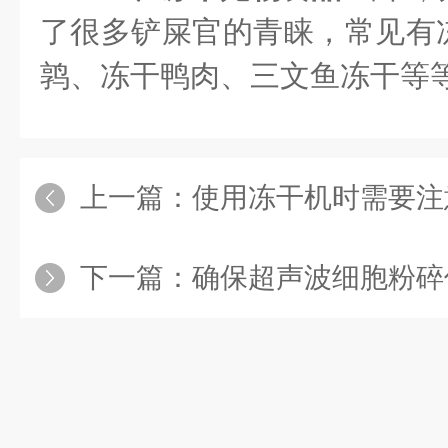
了很多铲屎官的青睐，常见有
鹑、冻干鸭肉、三文鱼冻干等
上一篇：
使用冻干机时需要注
下一篇：
确保超声波细胞粉碎仪长