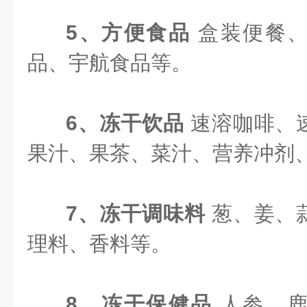
5、方便食品
盒装便餐
品、宇航食品等。
6、冻干饮品
速溶咖啡、
果汁、果茶、菜汁、营养冲剂
7、冻干调味料
葱、姜、
理料、香料等。
8、冻干保健品
人参、