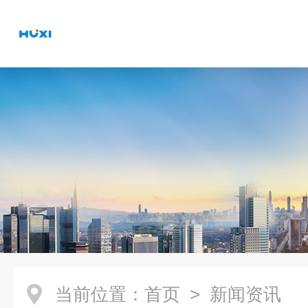
当前位置：
首页
> 新闻资讯