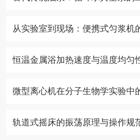
轨道式摇床的振荡原理与操作规