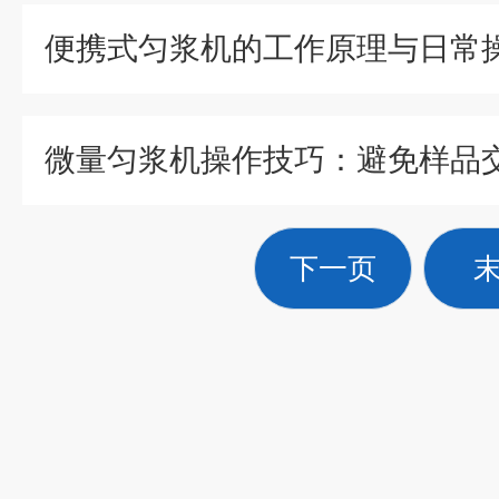
微量匀浆机操作技巧：避免样品
下一页