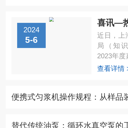
2024
近日，上
5-6
局（知识
2023年度
查看详情 