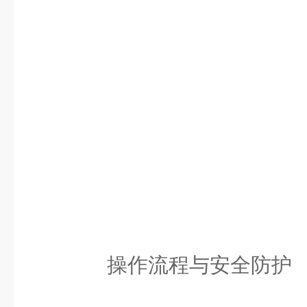
操作流程与安全防护