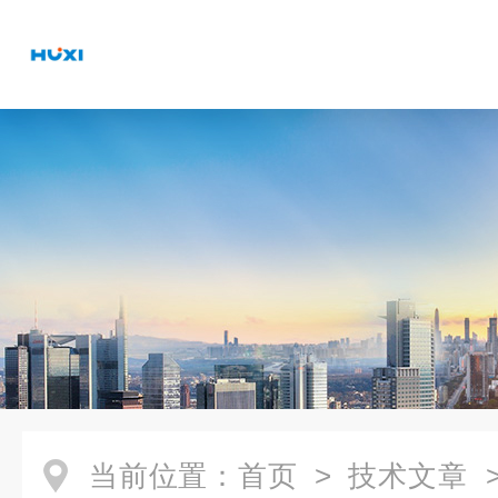
当前位置：
首页
>
技术文章
>