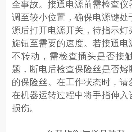
全事故。接通电源前需检查仪
调至较小位置，确保电源键处
源后打开电源开关，待指示灯
旋钮至需要的速度。若接通电
不转动，需检查插头是否接
题，断电后检查保险丝是否熔
的保险丝。在工作状态时，请
在机器运转过程中将手指伸入
损伤。