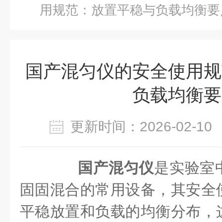
用规范：放置平稳与负载均衡要
国产混匀仪的安全使用规
负载均衡要
更新时间：2026-02-
国产混匀仪
是实验室
固固混合的常用设备，其安全
平稳放置和负载的均衡分布，