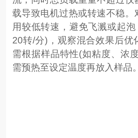
载导致电机过热或转速不稳。
用较低转速，避免飞溅或起泡，
20转/分)，观察混合效果后
需根据样品特性(如粘度、浓度
需预热至设定温度再放入样品