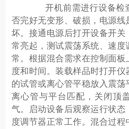
开机前需进行设备检查
否完好无变形、破损，电源线
坏。接通电源后打开设备开关
常亮起，测试震荡系统、速度
常。根据混合需求在控制面板
度和时间。装载样品时打开仪
的试管或离心管平稳放入震荡
离心管与平台匹配，关闭顶
气。启动设备后观察运行状态
度调节器正常工作。混合过程