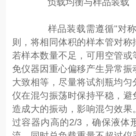
负载均衡与样品装载
样品装载需遵循"对称
则，将相同体积的样本管对称
若样本数量不足，可用空管或
免仪器因重心偏移产生异常振
大致相等，尽量将试剂瓶均匀
仪在混匀振荡时保持平稳，避
造成大的振动，影响混匀效果
过容器内高的2/3，确保液体
流，同时总负载重量不超过仪