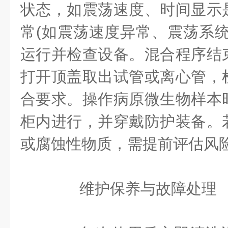
状态，如震荡速度、时间显示
常(如震荡速度异常、震荡系统
运行并检查设备。混合程序结
打开顶盖取出试管或离心管，
合要求。操作病原微生物样本
柜内进行，并穿戴防护装备。
或腐蚀性物质，需提前评估风
维护保养与故障处理