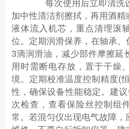
每次使用后立即清洗设
加中性清洁剂擦拭，再用酒精
液体流入机芯，重点清理滚
位。定期润滑保养，在轴承、偏
3滴润滑油，减少部件摩擦延
用时需断电存放，置于干燥
境。定期校准温度控制精度(恒
性，确保设备性能稳定。建议
次检查，查看保险丝控制组
常。若混匀仪出现电气故障，