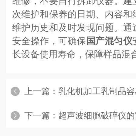
维修，不要自行拆卸仪器。建
次维护和保养的日期、内容和
维护历史和及时发现问题。通
安全操作，可确保
国产混匀仪
长设备使用寿命，保障样品混
上一篇：
乳化机加工乳制品容
下一篇：
超声波细胞破碎仪的安全使用规