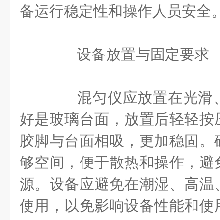
备运行稳定性和操作人员安全
设备放置与固定要求
混匀仪应放置在光滑、
好是玻璃台面，放置后轻轻按
胶脚与台面相吸，更加稳固。
够空间，便于散热和操作，避
源。设备应避免在潮湿、高温
使用，以免影响设备性能和使