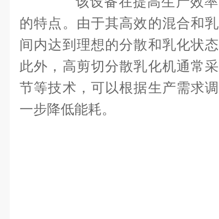
该设备在提高生产效率
的特点。由于其高效的混合和乳
间内达到理想的分散和乳化状态
此外，高剪切分散乳化机通常采
节等技术，可以根据生产需求调
一步降低能耗。