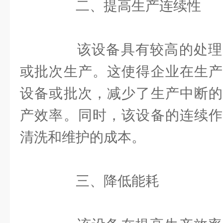
二、提高生产连续性
该设备具有较高的处理
或批次生产。这使得企业在生产
设备或批次，减少了生产中断的
产效率。同时，该设备的连续作
清洗和维护的成本。
三、降低能耗