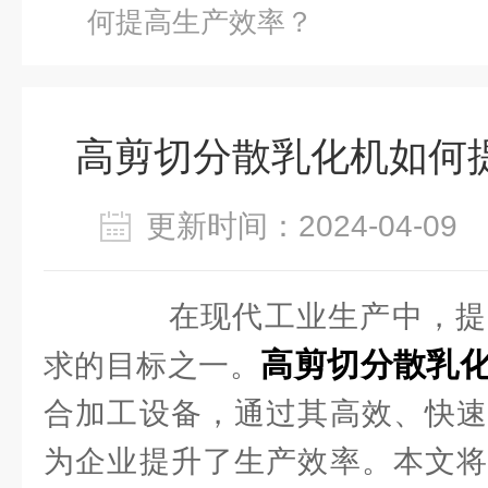
何提高生产效率？
高剪切分散乳化机如何
更新时间：2024-04-0
在现代工业生产中，提
高剪切分散乳
求的目标之一。
合加工设备，通过其高效、快速
为企业提升了生产效率。本文将