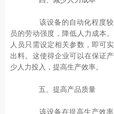
该设备的自动化程度较
员的劳动强度，降低人力成本。
人员只需设定相关参数，即可实
出料。这使得企业可以在保证产
少人力投入，提高生产效率。
五、提高产品质量
该设备在提高生产效率