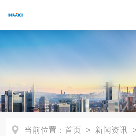
当前位置：
首页
>
新闻资讯
>