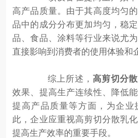
高产品质量。由于其高度均匀的
品中的成分分布更加均匀，稳定
品、食品、涂料等行业来说尤为
直接影响到消费者的使用体验和
综上所述，
高剪切分散
效果、提高生产连续性、降低能
提高产品质量等方面，为企业
此，企业应重视高剪切分散乳化
提高生产效率的重要手段。