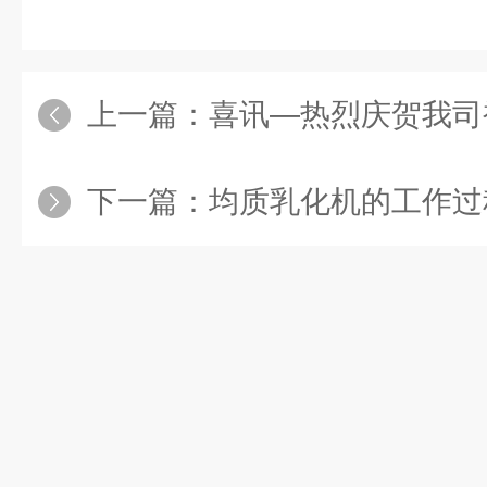
上一篇：
喜讯—热烈庆贺我司被列入2023
下一篇：
均质乳化机的工作过