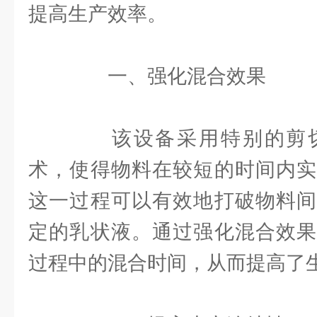
提高生产效率。
一、强化混合效果
该设备采用特别的剪切
术，使得物料在较短的时间内实
这一过程可以有效地打破物料间
定的乳状液。通过强化混合效果
过程中的混合时间，从而提高了