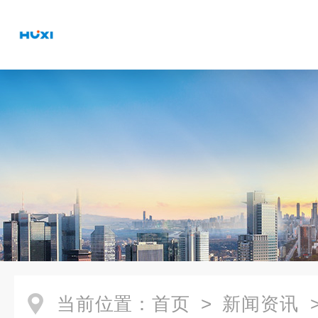
当前位置：
首页
>
新闻资讯
>