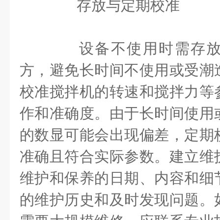
存放与定期校准
设备不使用时需存放
方，避免长时间不使用或受潮
校准搅拌机的转速和搅拌力等
作和准确度。由于长时间使用
的数显可能会出现偏差，定期
准确且符合实际参数。建立维
维护和保养的日期、内容和细
的维护历史和及时发现问题。