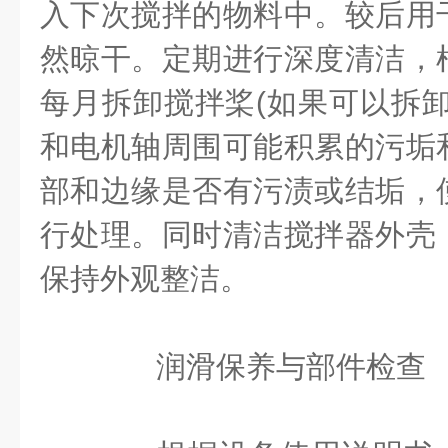
入下次搅拌的物料中。较后用
然晾干。定期进行深度清洁，
每月拆卸搅拌桨(如果可以拆卸
和电机轴周围可能积累的污垢
部和边缘是否有污渍或结垢，
行处理。同时清洁搅拌器外壳
保持外观整洁。
润滑保养与部件检查