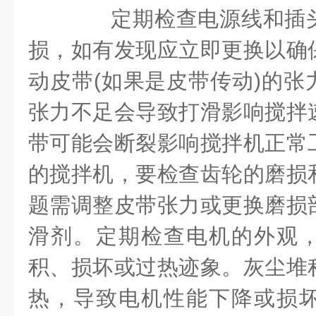
定期检查电源线和插头
损，如有发现应立即更换以确
动皮带(如果是皮带传动)的张
张力不足会导致打滑影响搅拌
带可能会断裂影响搅拌机正常
的搅拌机，要检查齿轮的磨损
题需调整皮带张力或更换磨损
滑剂。定期检查电机的外观
积、损坏或过热迹象。灰尘堆
热，导致电机性能下降或损