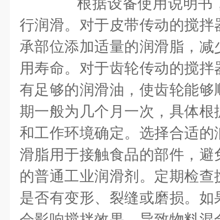
根据设备使用说明书，
行润滑。对于皮带传动的搅拌
承部位添加适量的润滑脂，减
用寿命。对于齿轮传动的搅拌
有足够的润滑油，使齿轮能够
期一般为几个月一次，具体根
和工作环境确定。选择合适的
滑脂用于接触食品的部件，避
的普通工业润滑剂。定期检查
是否有变形、裂缝或磨损。如
会影响搅拌效果，导致物料混