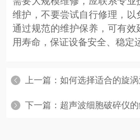
需要大规模维修，应联系专业
维护，不要尝试自行修理，以
通过规范的维护保养，可有效
用寿命，保证设备安全、稳定
上一篇：
如何选择适合的旋涡混匀仪
下一篇：
超声波细胞破碎仪的维护保养