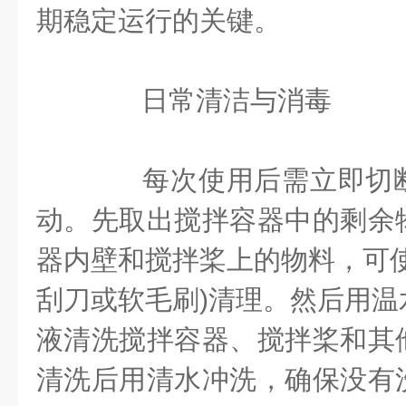
期稳定运行的关键。
日常清洁与消毒
每次使用后需立即切断
动。先取出搅拌容器中的剩余
器内壁和搅拌桨上的物料，可使
刮刀或软毛刷)清理。然后用温
液清洗搅拌容器、搅拌桨和其
清洗后用清水冲洗，确保没有