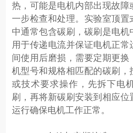
热，可能是电机内部出现故障
一步检查和处理。实验室顶置
中通常包含碳刷，碳刷是电机
用于传递电流并保证电机正常
间使用后磨损，需要定期更换
机型号和规格相匹配的碳刷，
或技术要求操作，先拆下电
刷，再将新碳刷安装到相应位
运行确保电机工作正常。