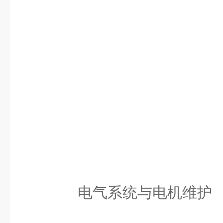
电气系统与电机维护