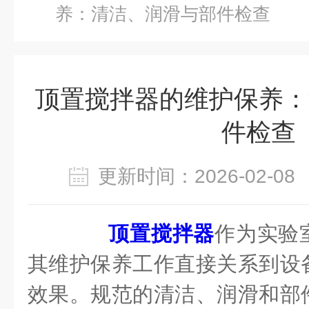
养：清洁、润滑与部件检查
顶置搅拌器的维护保养：
件检查
更新时间：2026-02-
顶置搅拌器
作为实验
其维护保养工作直接关系到设
效果。规范的清洁、润滑和部