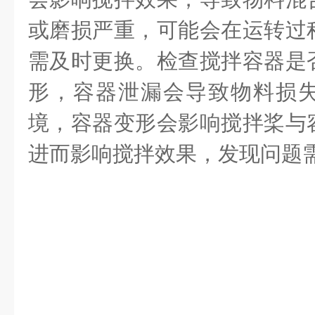
或磨损严重，可能会在运转过
需及时更换。检查搅拌容器是
形，容器泄漏会导致物料损
境，容器变形会影响搅拌桨与
进而影响搅拌效果，发现问题