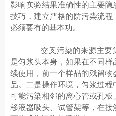
影响实验结果准确性的主要隐
技巧，建立严格的防污染流程
必须要有的基本功。
交叉污染的来源主要集
是匀浆头本身，如果在不同样
续使用，前一个样品的残留物
品。二是操作环境，匀浆过程
可能污染相邻的离心管或孔板
移液器吸头、试管架等，在接