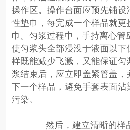
操作区。操作台面应预先铺设
性垫巾，每完成一个样品就更
巾。匀浆过程中，手持离心管应
使匀浆头全部浸没于液面以下
样既能减少飞溅，又能保证匀
浆结束后，应立即盖紧管盖，
下一个样品，避免手套表面沾
污染。
然后，建立清晰的样品