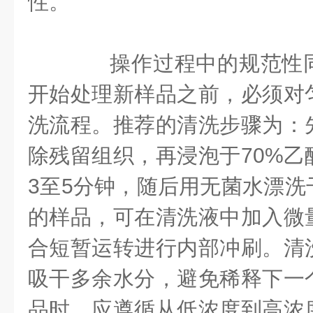
性。
操作过程中的规范性同
开始处理新样品之前，必须对
洗流程。推荐的清洗步骤为：
除残留组织，再浸泡于70%乙
3至5分钟，随后用无菌水漂洗
的样品，可在清洗液中加入微
合短暂运转进行内部冲刷。清
吸干多余水分，避免稀释下一
品时，应遵循从低浓度到高浓