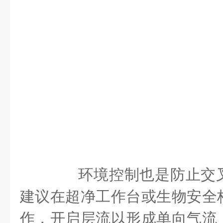
环境控制也是防止交叉
建议在超净工作台或生物安全
作，开启层流以形成单向气流