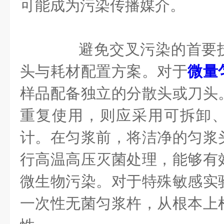
可能成为污染传播媒介。
避免交叉污染的首要技
头与耗材配置方案。对于
微量
样品配备独立的分散头或刀头
重复使用，则应采用可拆卸
计。在匀浆前，将洁净的匀浆
行高温高压灭菌处理，能够有
微生物污染。对于特殊敏感实
一次性无菌匀浆杵，从根本上