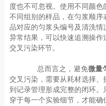
度也不可忽视。使用不同颜色
不同组别的样品，在匀浆顺序
品对应的匀浆头编号及清洗情
异常结果，可以快速追溯操作
交叉污染环节。
总而言之，避免
微量
交叉污染，需要从耗材选择、
到记录管理形成完整的闭环。
穿于每一个实验细节，才能确