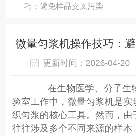
巧：避免样品交叉污染
微量匀浆机操作技巧：避
更新时间：2026-04-
在生物医学、分子生物
验室工作中，微量匀浆机是实
织匀浆的核心工具。然而，由
往往涉及多个不同来源的样本