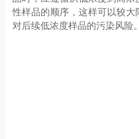
性样品的顺序，这样可以较大
对后续低浓度样品的污染风险