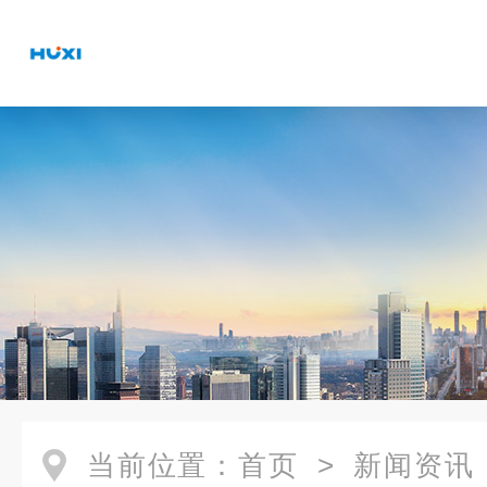
当前位置：
首页
>
新闻资讯