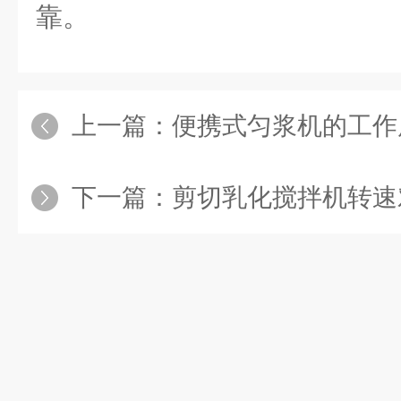
靠。
上一篇：
便携式匀浆机的工作原
下一篇：
剪切乳化搅拌机转速对