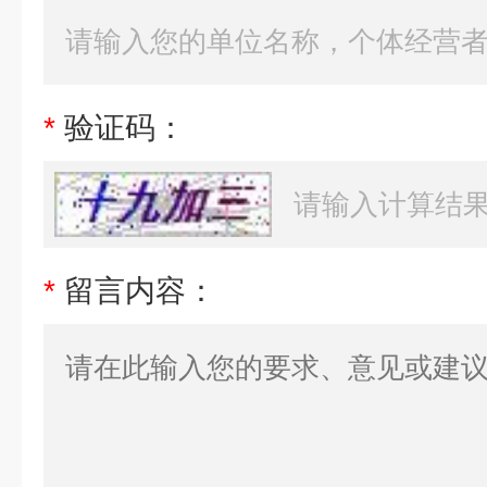
*
验证码：
*
留言内容：