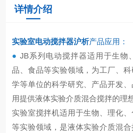
详情介绍
实验室电动搅拌器沪析
产品应用：
●
JB系列电动搅拌器适用于生物
品、食品等实验领域，为工厂、科
学等单位的科学研究、产品开发、
用提供液体实验介质混合搅拌的理
实验室搅拌机适用于生物、理化、
等实验领域，是液体实验介质混合