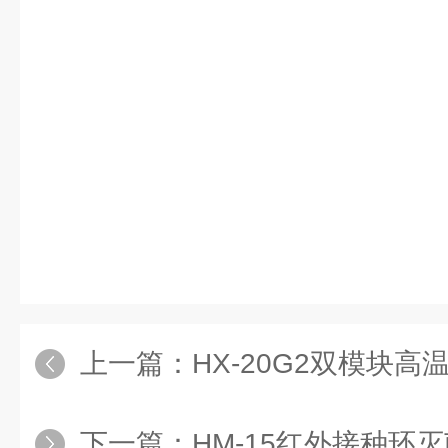
上一篇：
HX-20G2双模块
下一篇：
HM-15红外接种环