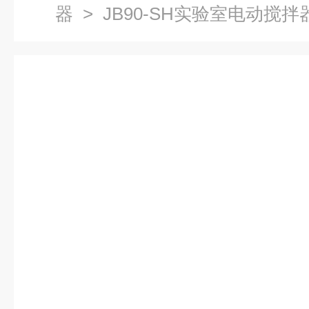
器
> JB90-SH实验室电动搅拌