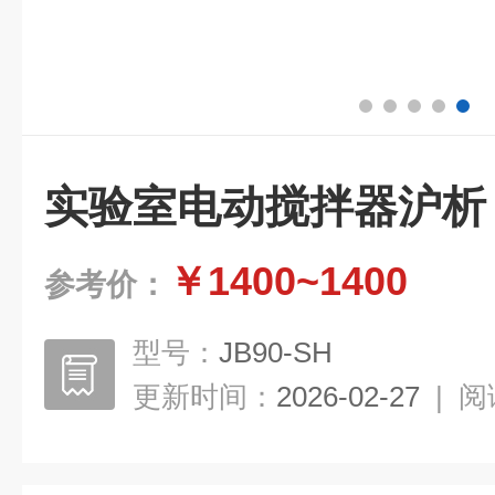
实验室电动搅拌器沪析
￥1400~1400
参考价：
型号：
JB90-SH
更新时间：
2026-02-27
|
阅