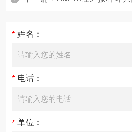
*
姓名：
*
电话：
*
单位：