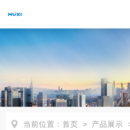
当前位置：
首页
>
产品展示