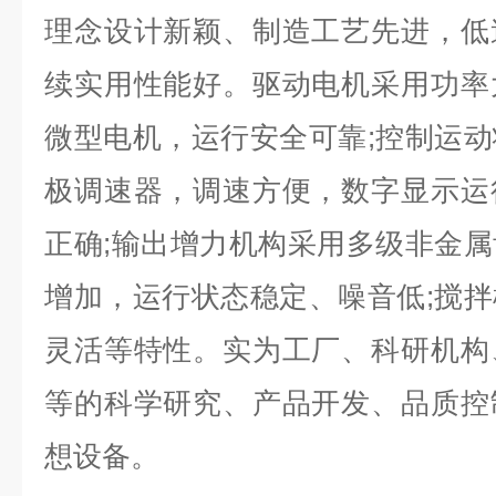
理念设计新颖、制造工艺先进，低
续实用性能好。驱动电机采用功率
微型电机，运行安全可靠;控制运
极调速器，调速方便，数字显示运
正确;输出增力机构采用多级非金
增加，运行状态稳定、噪音低;搅
灵活等特性。实为工厂、科研机构
等的科学研究、产品开发、品质控
想设备。