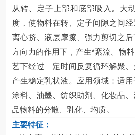
从转、定子上部和底部吸入。大动
度，使物料在转、定子间隙之间经
离心挤、液层摩擦、强力剪切之后
方向力的作用下，产生*紊流。物
艺下经过一定时间反复循环解聚、
产生稳定乳状液。应用领域：适用
涂料、油墨、纺织助剂、化妆品、
品物料的分散、乳化、均质。
主要特征：