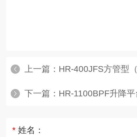
上一篇：
HR-400JFS方管型
下一篇：
HR-1100BPF升
*
姓名：