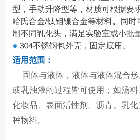
型，手动升降型等，材质可根据要求定制 
哈氏合金/钛钼镍合金等材料。同时
制不同乳化头，满足实验室或小批
●
304不锈钢包外壳，固定底座。
适用范围：
固体与液体，液体与液体混合形
或乳浊液的过程皆可使用；如汤料
化妆品、表面活性剂、沥青、乳化
种物料。