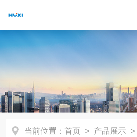
当前位置：
首页
>
产品展示