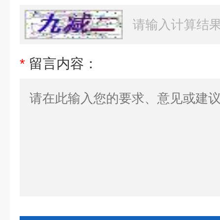
*
留言内容：