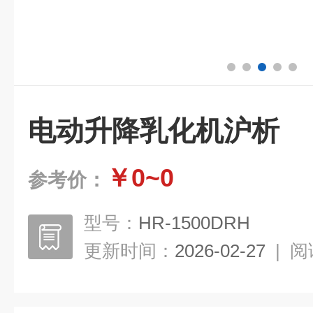
电动升降乳化机沪析
￥0~0
参考价：
型号：
HR-1500DRH
更新时间：
2026-02-27
|
阅