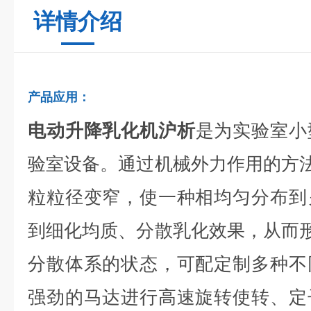
详情介绍
产品应用：
电动升降乳化机沪析
是为实验室小
验室设备。通过机械外力作用的方法
粒粒径变窄，使一种相均匀分布到
到细化均质、分散乳化效果，从而形
分散体系的状态，可配定制多种不
强劲的马达进行高速旋转使转、定