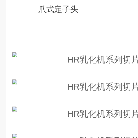
爪式定子头