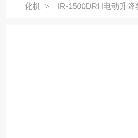
化机
> HR-1500DRH电动升