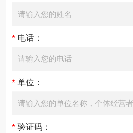
*
电话：
*
单位：
*
验证码：