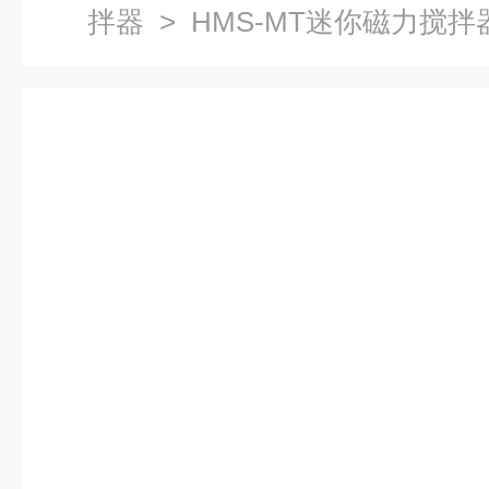
拌器
> HMS-MT迷你磁力搅拌