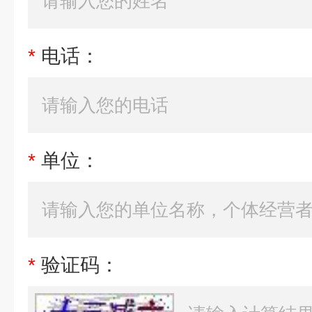
*
电话：
*
单位：
*
验证码：