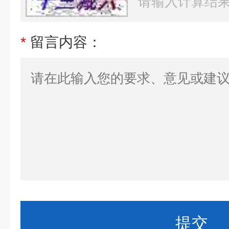
*
留言内容：