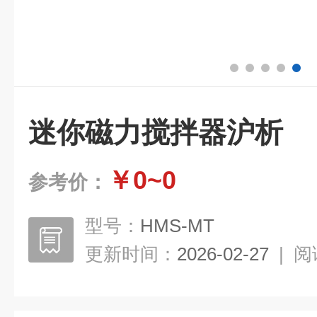
迷你磁力搅拌器沪析
￥0~0
参考价：
型号：
HMS-MT
更新时间：
2026-02-27
|
阅