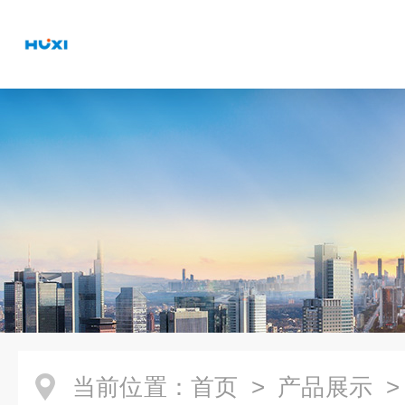
当前位置：
首页
>
产品展示