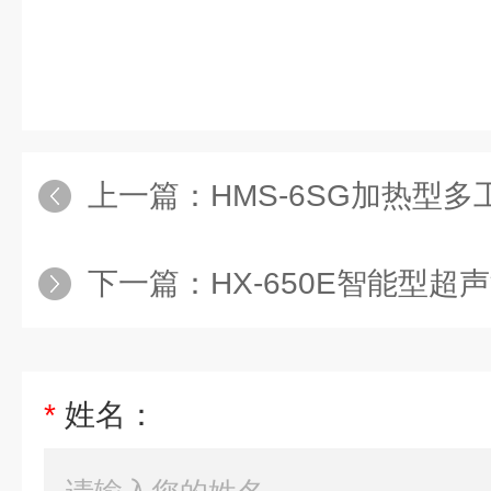
上一篇：
HMS-6SG加热型
下一篇：
HX-650E智能型
*
姓名：