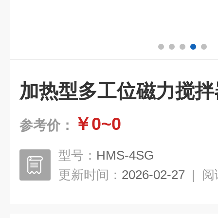
加热型多工位磁力搅拌
￥0~0
参考价：
型号：
HMS-4SG
更新时间：
2026-02-27
|
阅