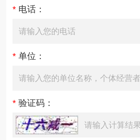
*
电话：
*
单位：
*
验证码：