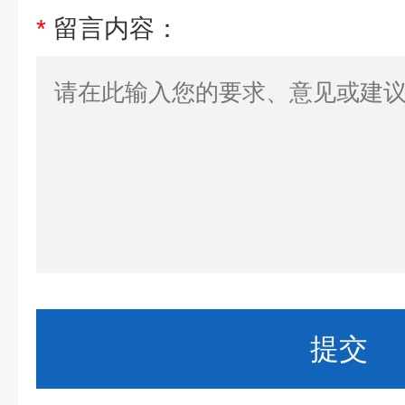
*
留言内容：