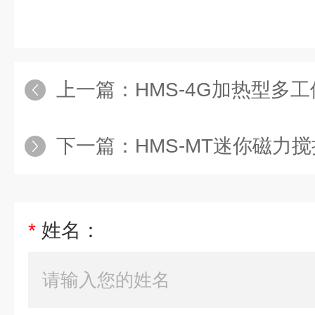
上一篇：
HMS-4G加热型多
下一篇：
HMS-MT迷你磁力
*
姓名：