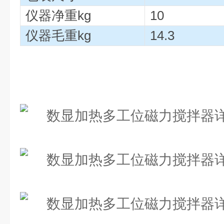
仪器净重kg
10
仪器毛重kg
14.3