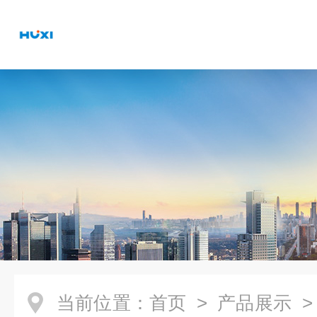
当前位置：
首页
>
产品展示