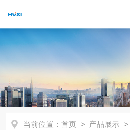
当前位置：
首页
>
产品展示